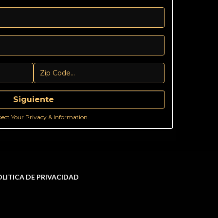
Siguiente
ect Your Privacy & Information.
LITICA DE PRIVACIDAD